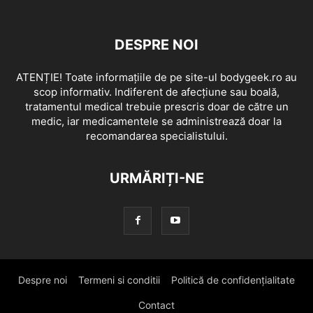
DESPRE NOI
ATENȚIE! Toate informațiile de pe site-ul bodygeek.ro au
scop informativ. Indiferent de afecțiune sau boală,
tratamentul medical trebuie prescris doar de către un
medic, iar medicamentele se administrează doar la
recomandarea specialistului.
URMĂRIȚI-NE
Despre noi
Termeni si conditii
Politică de confidențialitate
Contact