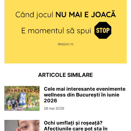
ARTICOLE SIMILARE
Cele mai interesante evenimente
wellness din București în iunie
2026
28 mai 2026
Ochi umflați și roșeață?
Afecțiunile care pot sta în