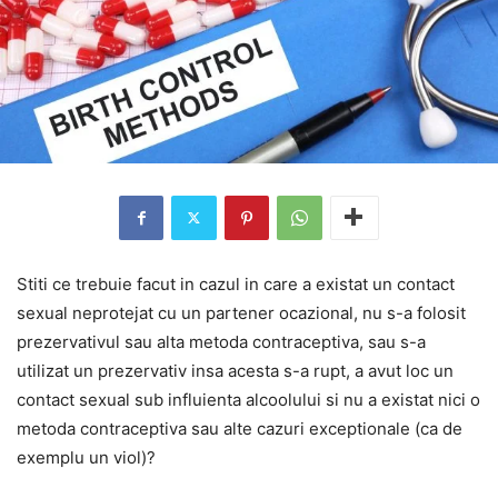
Stiti ce trebuie facut in cazul in care a existat un contact
sexual neprotejat cu un partener ocazional, nu s-a folosit
prezervativul sau alta metoda contraceptiva, sau s-a
utilizat un prezervativ insa acesta s-a rupt, a avut loc un
contact sexual sub influienta alcoolului si nu a existat nici o
metoda contraceptiva sau alte cazuri exceptionale (ca de
exemplu un viol)?