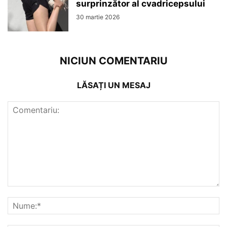
surprinzător al cvadricepsului
30 martie 2026
NICIUN COMENTARIU
LĂSAȚI UN MESAJ