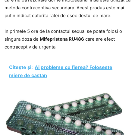
metoda contraceptiva secundara. Acest produs este mai
putin indicat datorita ratei de esec destul de mare.
In primele 5 ore de la contactul sexual se poate folosi o
singura doza de
Mifepristona RU486
care are efect
contraceptiv de urgenta.
Citește și:
Ai probleme cu fierea? Foloseste
miere de castan