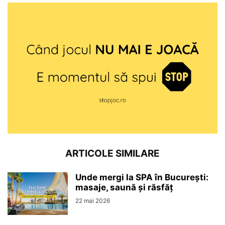
ARTICOLE SIMILARE
Unde mergi la SPA în București:
masaje, saună și răsfăț
22 mai 2026