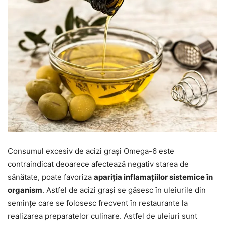
Consumul excesiv de acizi grași Omega-6 este
contraindicat deoarece afectează negativ starea de
sănătate, poate favoriza
apariția inflamațiilor sistemice în
organism
. Astfel de acizi grași se găsesc în uleiurile din
semințe care se folosesc frecvent în restaurante la
realizarea preparatelor culinare. Astfel de uleiuri sunt