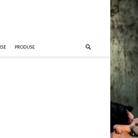
RSE
PRODUSE