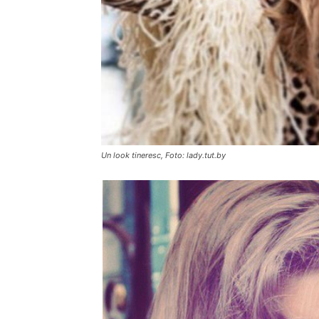
Un look tineresc, Foto: lady.tut.by