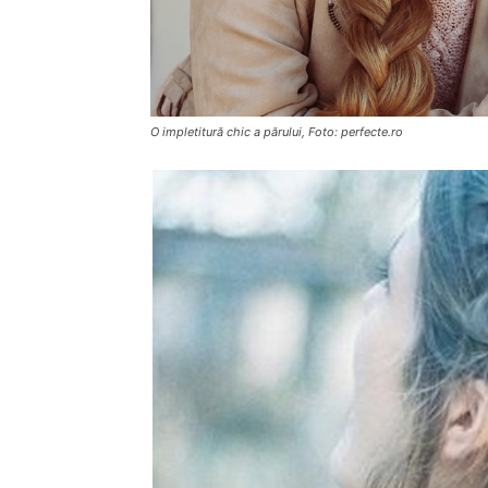
O impletitură chic a părului, Foto: perfecte.ro