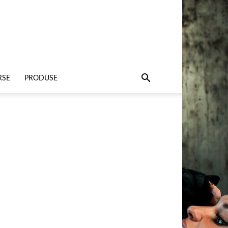
RSE
PRODUSE