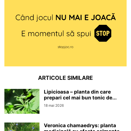
ARTICOLE SIMILARE
Lipicioasa – planta din care
prepari cel mai bun tonic de...
18 mai 2026
Veronica chamaedrys: planta