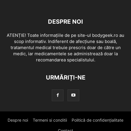
DESPRE NOI
ATENȚIE! Toate informațiile de pe site-ul bodygeek.ro au
scop informativ. Indiferent de afecțiune sau boală,
tratamentul medical trebuie prescris doar de către un
medic, iar medicamentele se administrează doar la
recomandarea specialistului.
URMĂRIȚI-NE
Despre noi
Termeni si conditii
Politică de confidențialitate
Contact