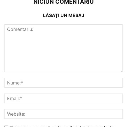
NICIUN COMENTARIU
LĂSAȚI UN MESAJ