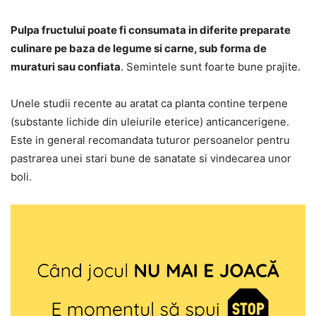
Pulpa fructului poate fi consumata in diferite preparate
culinare pe baza de legume si carne, sub forma de
muraturi sau confiata
. Semintele sunt foarte bune prajite.
Unele studii recente au aratat ca planta contine terpene
(substante lichide din uleiurile eterice) anticancerigene.
Este in general recomandata tuturor persoanelor pentru
pastrarea unei stari bune de sanatate si vindecarea unor
boli.