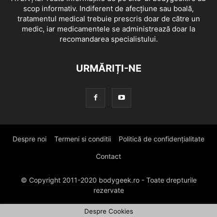
scop informativ. Indiferent de afecțiune sau boală,
tratamentul medical trebuie prescris doar de către un
medic, iar medicamentele se administrează doar la
recomandarea specialistului.
URMĂRIȚI-NE
Despre noi
Termeni si conditii
Politică de confidențialitate
Contact
© Copyright 2011-2020 bodygeek.ro - Toate drepturile
rezervate
Despre Cookies