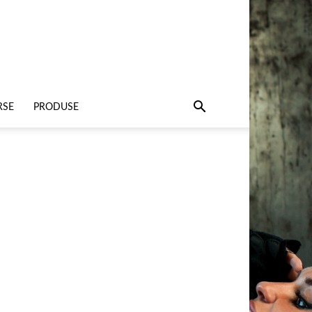
RSE
PRODUSE