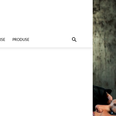
RSE
PRODUSE