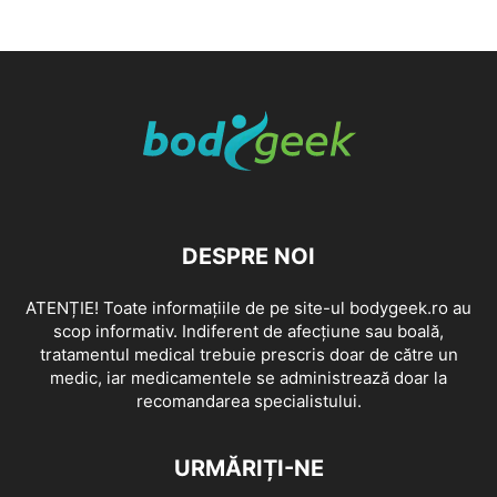
DESPRE NOI
ATENȚIE! Toate informațiile de pe site-ul bodygeek.ro au
scop informativ. Indiferent de afecțiune sau boală,
tratamentul medical trebuie prescris doar de către un
medic, iar medicamentele se administrează doar la
recomandarea specialistului.
URMĂRIȚI-NE