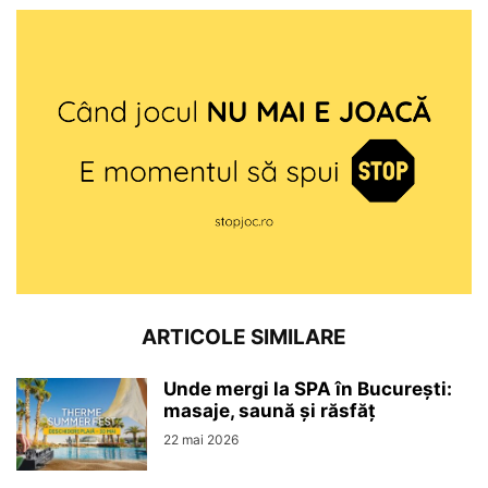
ARTICOLE SIMILARE
Unde mergi la SPA în București:
masaje, saună și răsfăț
22 mai 2026