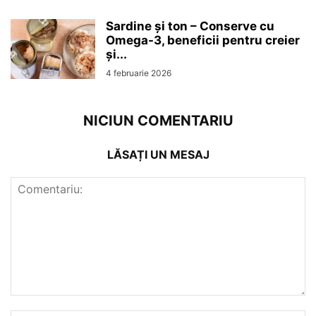
Sardine și ton – Conserve cu
Omega-3, beneficii pentru creier
și...
4 februarie 2026
NICIUN COMENTARIU
LĂSAȚI UN MESAJ