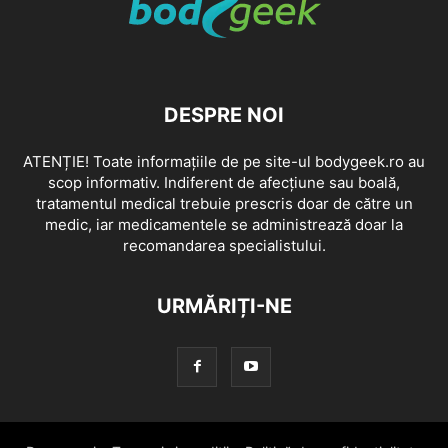
DESPRE NOI
ATENȚIE! Toate informațiile de pe site-ul bodygeek.ro au
scop informativ. Indiferent de afecțiune sau boală,
tratamentul medical trebuie prescris doar de către un
medic, iar medicamentele se administrează doar la
recomandarea specialistului.
URMĂRIȚI-NE