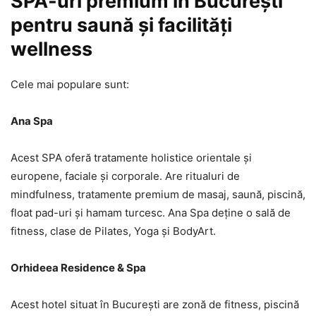
SPA-uri premium în București
pentru saună și facilități
wellness
Cele mai populare sunt:
Ana Spa
Acest SPA oferă tratamente holistice orientale și
europene, faciale și corporale. Are ritualuri de
mindfulness, tratamente premium de masaj, saună, piscină,
float pad-uri și hamam turcesc. Ana Spa deține o sală de
fitness, clase de Pilates, Yoga și BodyArt.
Orhideea Residence & Spa
Acest hotel situat în București are zonă de fitness, piscină