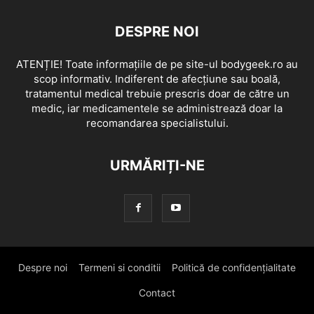
DESPRE NOI
ATENȚIE! Toate informațiile de pe site-ul bodygeek.ro au
scop informativ. Indiferent de afecțiune sau boală,
tratamentul medical trebuie prescris doar de către un
medic, iar medicamentele se administrează doar la
recomandarea specialistului.
URMĂRIȚI-NE
Despre noi
Termeni si conditii
Politică de confidențialitate
Contact