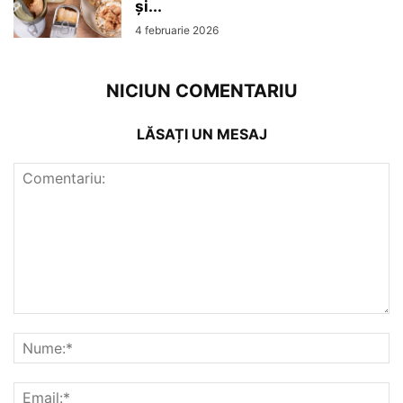
și...
4 februarie 2026
NICIUN COMENTARIU
LĂSAȚI UN MESAJ