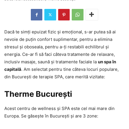
Dacă te simți epuizat fizic și emoțional, s-ar putea să ai
nevoie de puțin confort suplimentar, pentru a elimina
stresul și oboseala, pentru a-ți restabili echilibrul și
energia. Ce-ar fi să faci câteva tratamente de relaxare,
inclusiv masaje, saună și tratamente faciale la
un spa în
capitală
. Am selectat pentru tine câteva locuri populare,
din București de terapie SPA, care merită vizitate:
Therme București
Acest centru de wellness și SPA este cel mai mare din
Europa. Se găsește în București și are 3 zone: