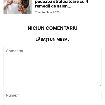
podoabă strălucitoare cu 4
remedii de salon...
2 septembrie 2025
NICIUN COMENTARIU
LĂSAȚI UN MESAJ