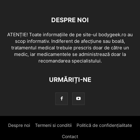
DESPRE NOI
ATENȚIE! Toate informațiile de pe site-ul bodygeek.ro au
scop informativ. Indiferent de afecțiune sau boală,
tratamentul medical trebuie prescris doar de către un
medic, iar medicamentele se administrează doar la
recomandarea specialistului.
URMĂRIȚI-NE
Despre noi
Termeni si conditii
Politică de confidențialitate
Contact