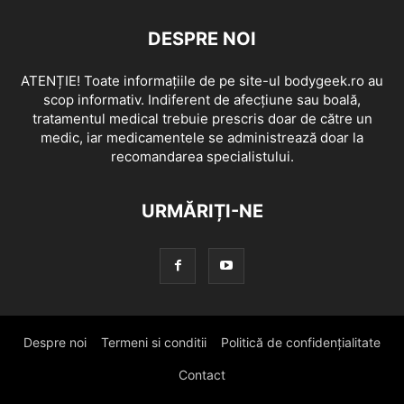
DESPRE NOI
ATENȚIE! Toate informațiile de pe site-ul bodygeek.ro au
scop informativ. Indiferent de afecțiune sau boală,
tratamentul medical trebuie prescris doar de către un
medic, iar medicamentele se administrează doar la
recomandarea specialistului.
URMĂRIȚI-NE
Despre noi
Termeni si conditii
Politică de confidențialitate
Contact