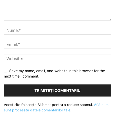
Save my name, email, and website in this browser for the
next time I comment.
Acest site folosește Akismet pentru a reduce spamul.
Află cum
sunt procesate datele comentariilor tale
.