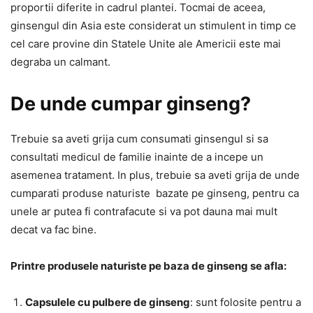
proportii diferite in cadrul plantei. Tocmai de aceea,
ginsengul din Asia este considerat un stimulent in timp ce
cel care provine din Statele Unite ale Americii este mai
degraba un calmant.
De unde cumpar ginseng?
Trebuie sa aveti grija cum consumati ginsengul si sa
consultati medicul de familie inainte de a incepe un
asemenea tratament. In plus, trebuie sa aveti grija de unde
cumparati produse naturiste bazate pe ginseng, pentru ca
unele ar putea fi contrafacute si va pot dauna mai mult
decat va fac bine.
Printre produsele naturiste pe baza de ginseng se afla:
Capsulele cu pulbere de ginseng
: sunt folosite pentru a