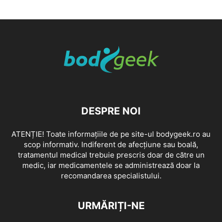
DESPRE NOI
ATENȚIE! Toate informațiile de pe site-ul bodygeek.ro au
scop informativ. Indiferent de afecțiune sau boală,
tratamentul medical trebuie prescris doar de către un
medic, iar medicamentele se administrează doar la
recomandarea specialistului.
URMĂRIȚI-NE