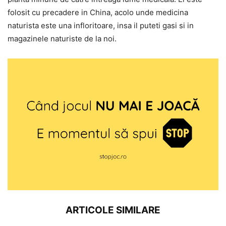
folosit cu precadere in China, acolo unde medicina
naturista este una infloritoare, insa il puteti gasi si in
magazinele naturiste de la noi.
ARTICOLE SIMILARE