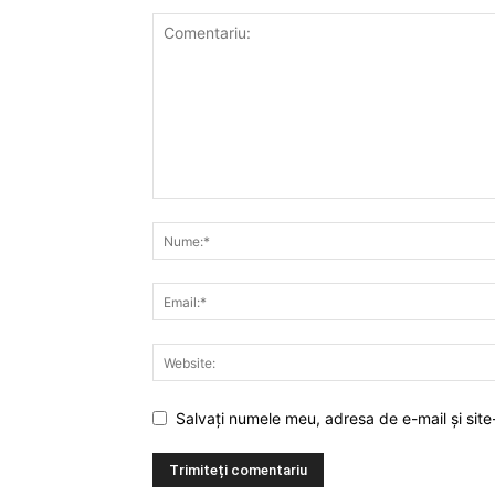
Salvați numele meu, adresa de e-mail și site