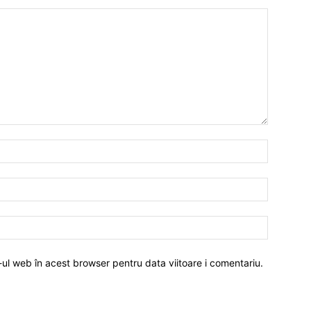
-ul web în acest browser pentru data viitoare i comentariu.