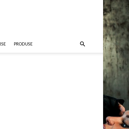
RSE
PRODUSE