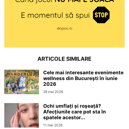
ARTICOLE SIMILARE
Cele mai interesante evenimente
wellness din București în iunie
2026
28 mai 2026
Ochi umflați și roșeață?
Afecțiunile care pot sta în
spatele acestor...
11 mai 2026