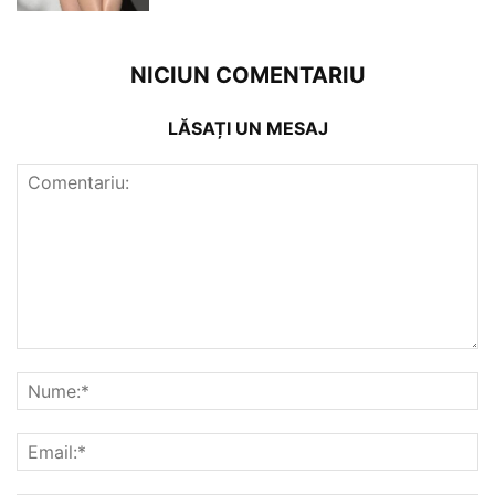
NICIUN COMENTARIU
LĂSAȚI UN MESAJ