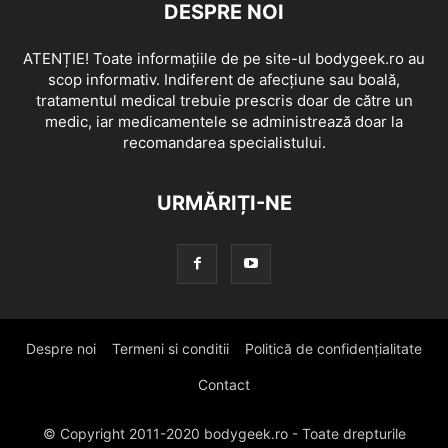
DESPRE NOI
ATENȚIE! Toate informațiile de pe site-ul bodygeek.ro au
scop informativ. Indiferent de afecțiune sau boală,
tratamentul medical trebuie prescris doar de către un
medic, iar medicamentele se administrează doar la
recomandarea specialistului.
URMĂRIȚI-NE
Despre noi
Termeni si conditii
Politică de confidențialitate
Contact
© Copyright 2011-2020 bodygeek.ro - Toate drepturile