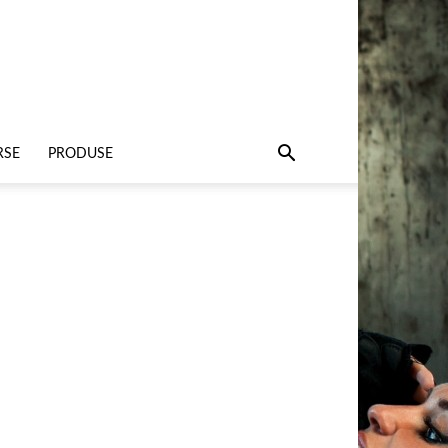
RSE
PRODUSE