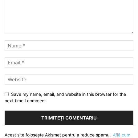
Save my name, email, and website in this browser for the
next time I comment.
Acest site folosește Akismet pentru a reduce spamul.
Află cum