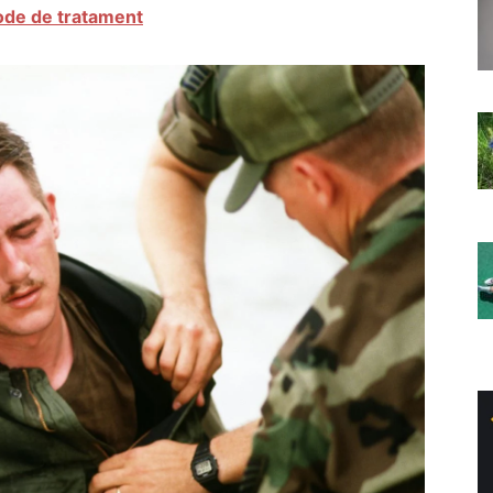
tode de tratament