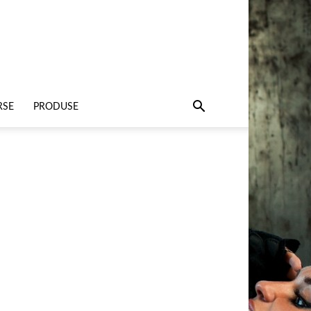
RSE
PRODUSE