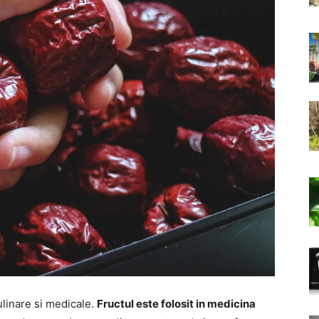
ulinare si medicale.
Fructul este folosit in medicina