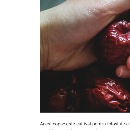
Acest copac este cultivat pentru folosinte c