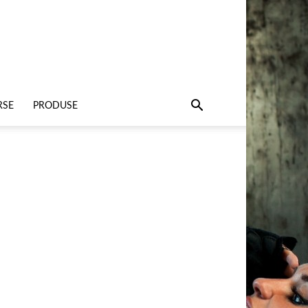
RSE
PRODUSE