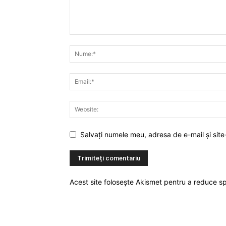
Salvați numele meu, adresa de e-mail și site
Acest site folosește Akismet pentru a reduce 