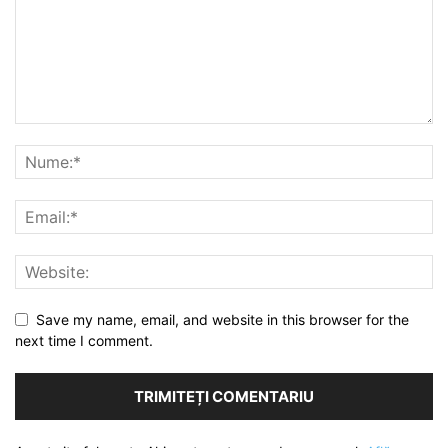
Save my name, email, and website in this browser for the
next time I comment.