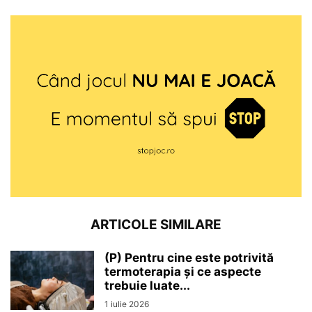
ARTICOLE SIMILARE
(P) Pentru cine este potrivită
termoterapia și ce aspecte
trebuie luate...
1 iulie 2026