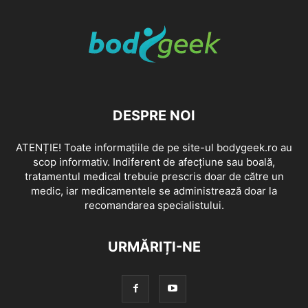
DESPRE NOI
ATENȚIE! Toate informațiile de pe site-ul bodygeek.ro au
scop informativ. Indiferent de afecțiune sau boală,
tratamentul medical trebuie prescris doar de către un
medic, iar medicamentele se administrează doar la
recomandarea specialistului.
URMĂRIȚI-NE