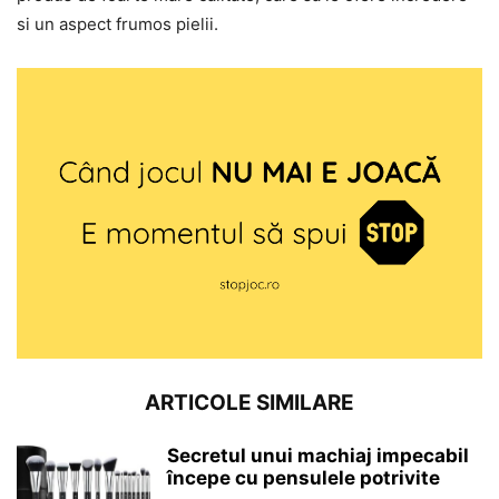
si un aspect frumos pielii.
ARTICOLE SIMILARE
Secretul unui machiaj impecabil
începe cu pensulele potrivite