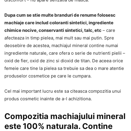
Dupa cum se stie multe branduri de renume folosesc
machiaje care includ coloranti sintetici, ingrediente
chimice nocive, conservanti sintetici, talc, etc
– care
afecteaza in timp pielea, mai mult sau mai putin. Spre
deosebire de acestea, machiajul mineral contine numai
ingrediente naturale, care ofera o serie de nutrienti pielii –
oxid de fier, oxid de zinc si dioxid de titan. De aceea orice
femeie care tine la pielea sa trebuie sa dea o mare atentie
produselor cosmetice pe care le cumpara.
Cel mai important lucru este sa citeasca compozitia unui
produs cosmetic inainte de a-l achizitiona.
Compozitia machiajului mineral
este 100% naturala. Contine