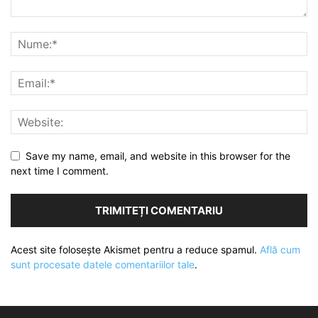
Save my name, email, and website in this browser for the
next time I comment.
Acest site folosește Akismet pentru a reduce spamul.
Află cum
sunt procesate datele comentariilor tale
.