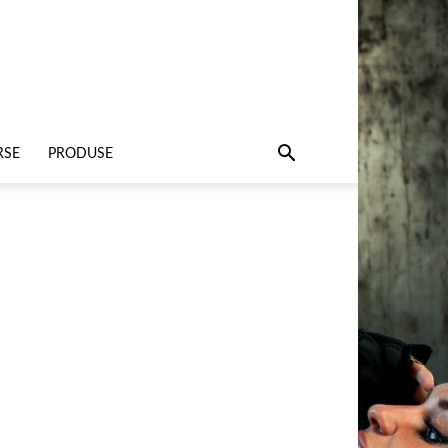
RSE
PRODUSE