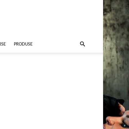
RSE
PRODUSE