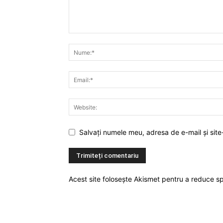
Salvați numele meu, adresa de e-mail și site
Acest site folosește Akismet pentru a reduce 