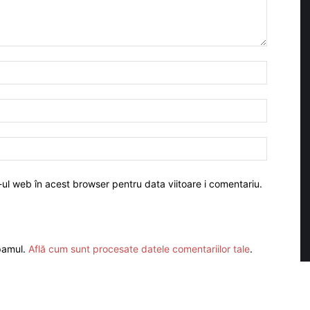
-ul web în acest browser pentru data viitoare i comentariu.
spamul.
Află cum sunt procesate datele comentariilor tale
.