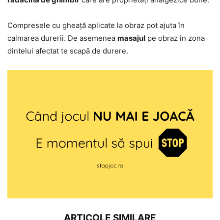
Compresele cu gheață aplicate la obraz pot ajuta în
calmarea durerii. De asemenea
masajul
pe obraz în zona
dintelui afectat te scapă de durere.
ARTICOLE SIMILARE