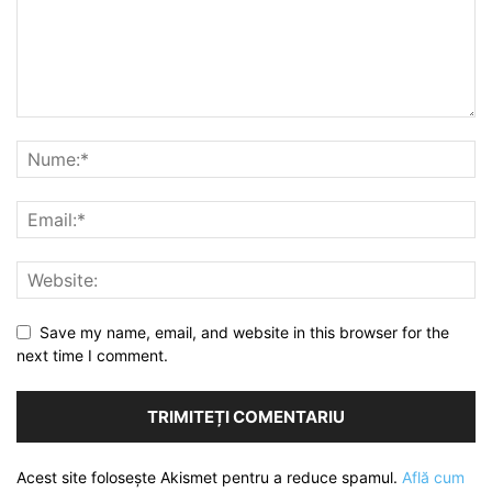
Save my name, email, and website in this browser for the
next time I comment.
Acest site folosește Akismet pentru a reduce spamul.
Află cum