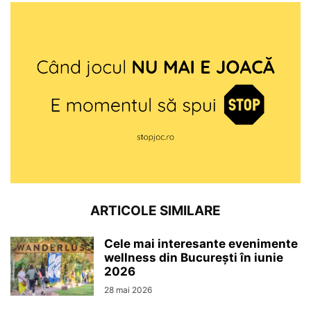
ARTICOLE SIMILARE
Cele mai interesante evenimente
wellness din București în iunie
2026
28 mai 2026