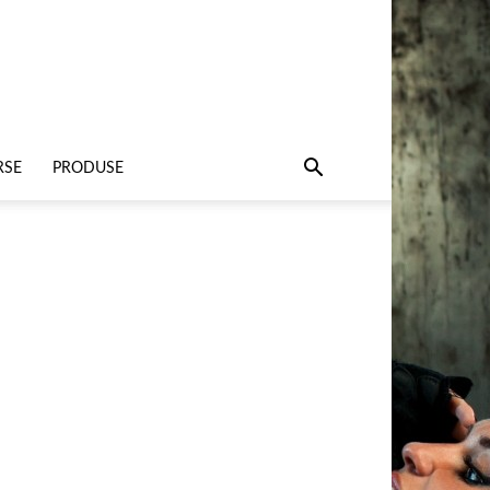
RSE
PRODUSE