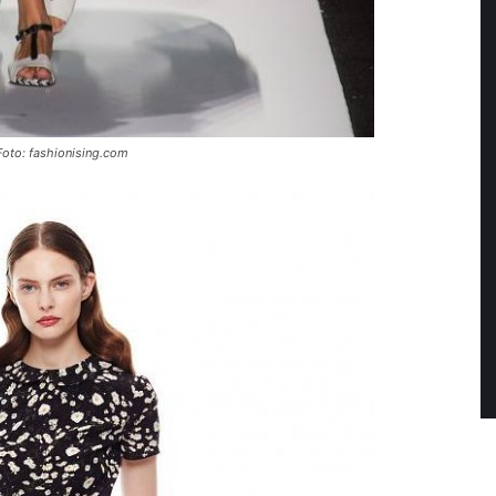
 Foto: fashionising.com