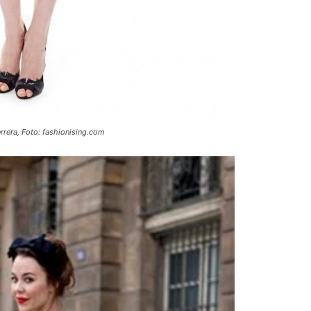
errera, Foto: fashionising.com