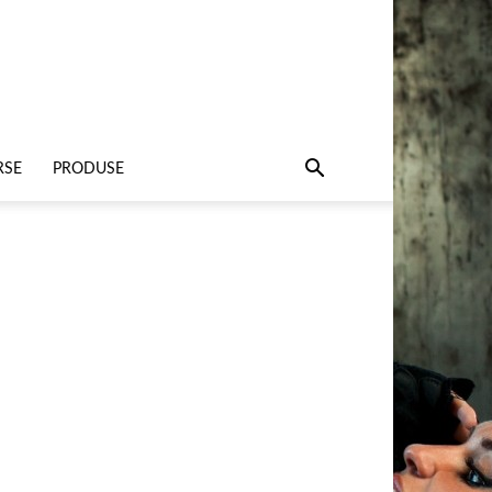
RSE
PRODUSE