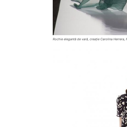
Rochie elegantă de vară, creație Carolina Herrera,