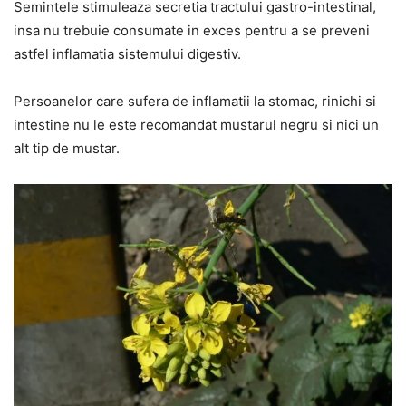
Semintele stimuleaza secretia tractului gastro-intestinal,
insa nu trebuie consumate in exces pentru a se preveni
astfel inflamatia sistemului digestiv.
Persoanelor care sufera de inflamatii la stomac, rinichi si
intestine nu le este recomandat mustarul negru si nici un
alt tip de mustar.