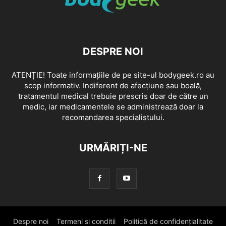
DESPRE NOI
ATENȚIE! Toate informațiile de pe site-ul bodygeek.ro au
scop informativ. Indiferent de afecțiune sau boală,
tratamentul medical trebuie prescris doar de către un
medic, iar medicamentele se administrează doar la
recomandarea specialistului.
URMĂRIȚI-NE
Despre noi
Termeni si conditii
Politică de confidențialitate