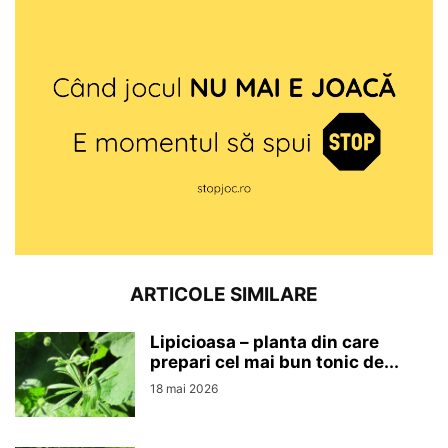
ARTICOLE SIMILARE
Lipicioasa – planta din care
prepari cel mai bun tonic de...
18 mai 2026