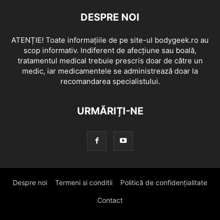
DESPRE NOI
ATENȚIE! Toate informațiile de pe site-ul bodygeek.ro au
scop informativ. Indiferent de afecțiune sau boală,
tratamentul medical trebuie prescris doar de către un
medic, iar medicamentele se administrează doar la
recomandarea specialistului.
URMĂRIȚI-NE
Despre noi
Termeni si conditii
Politică de confidențialitate
Contact