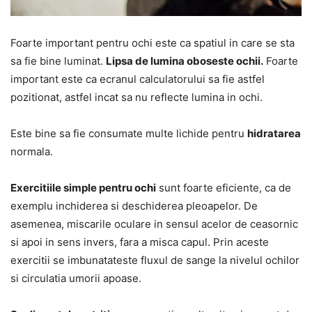
Foarte important pentru ochi este ca spatiul in care se sta
sa fie bine luminat.
Lipsa de lumina oboseste ochii.
Foarte
important este ca ecranul calculatorului sa fie astfel
pozitionat, astfel incat sa nu reflecte lumina in ochi.
Este bine sa fie consumate multe lichide pentru
hidratarea
normala.
Exercitiile simple pentru ochi
sunt foarte eficiente, ca de
exemplu inchiderea si deschiderea pleoapelor. De
asemenea, miscarile oculare in sensul acelor de ceasornic
si apoi in sens invers, fara a misca capul. Prin aceste
exercitii se imbunatateste fluxul de sange la nivelul ochilor
si circulatia umorii apoase.