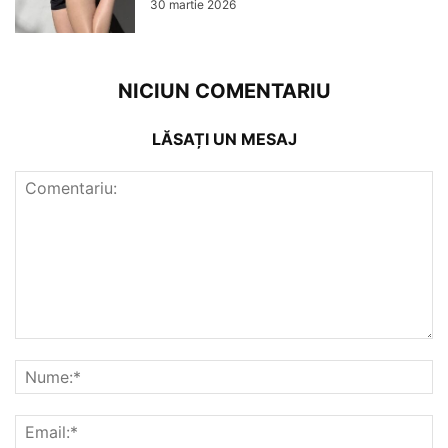
30 martie 2026
NICIUN COMENTARIU
LĂSAȚI UN MESAJ