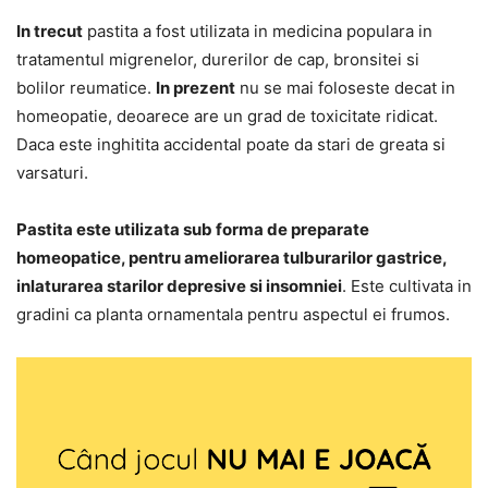
In trecut
pastita a fost utilizata in medicina populara in
tratamentul migrenelor, durerilor de cap, bronsitei si
bolilor reumatice.
In prezent
nu se mai foloseste decat in
homeopatie, deoarece are un grad de toxicitate ridicat.
Daca este inghitita accidental poate da stari de greata si
varsaturi.
Pastita este utilizata sub forma de preparate
homeopatice, pentru ameliorarea tulburarilor gastrice,
inlaturarea starilor depresive si insomniei
. Este cultivata in
gradini ca planta ornamentala pentru aspectul ei frumos.