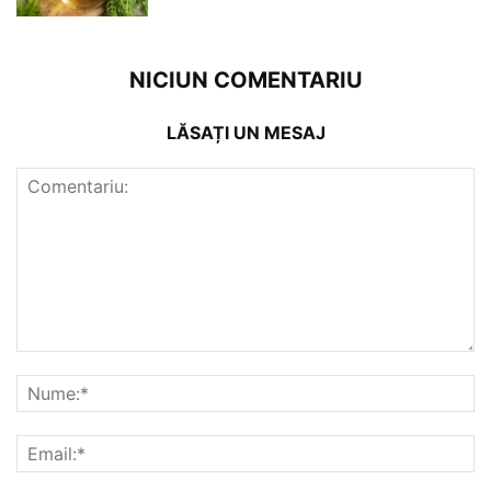
NICIUN COMENTARIU
LĂSAȚI UN MESAJ