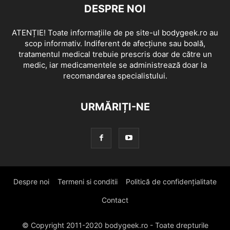
DESPRE NOI
ATENȚIE! Toate informațiile de pe site-ul bodygeek.ro au
scop informativ. Indiferent de afecțiune sau boală,
tratamentul medical trebuie prescris doar de către un
medic, iar medicamentele se administrează doar la
recomandarea specialistului.
URMĂRIȚI-NE
Despre noi
Termeni si conditii
Politică de confidențialitate
Contact
© Copyright 2011-2020 bodygeek.ro - Toate drepturile