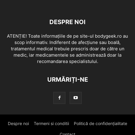
DESPRE NOI
ATENȚIE! Toate informațiile de pe site-ul bodygeek.ro au
scop informativ. Indiferent de afecțiune sau boală,
tratamentul medical trebuie prescris doar de către un
medic, iar medicamentele se administrează doar la
recomandarea specialistului.
URMĂRIȚI-NE
Despre noi
Termeni si conditii
Politică de confidențialitate
Contact