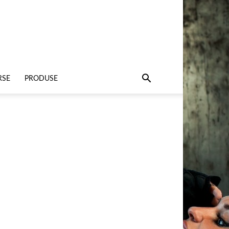
RSE
PRODUSE