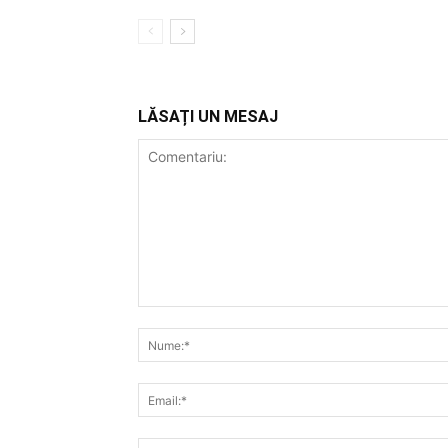
LĂSAȚI UN MESAJ