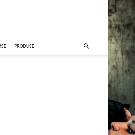
RSE
PRODUSE