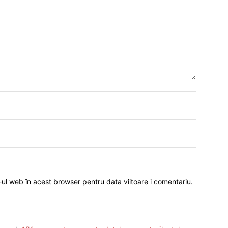
-ul web în acest browser pentru data viitoare i comentariu.