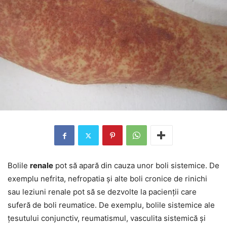
Bolile
renale
pot să apară din cauza unor boli sistemice. De
exemplu nefrita, nefropatia și alte boli cronice de rinichi
sau leziuni renale pot să se dezvolte la pacienții care
suferă de boli reumatice. De exemplu, bolile sistemice ale
țesutului conjunctiv, reumatismul, vasculita sistemică și