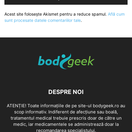
Acest site folosește Akismet pentru a reduce spamul.
Află cum
sunt procesate datele comentariilor tale
.
DESPRE NOI
ATENȚIE! Toate informațiile de pe site-ul bodygeek.ro au
scop informativ. Indiferent de afecțiune sau boală,
tratamentul medical trebuie prescris doar de către un
medic, iar medicamentele se administrează doar la
recomandarea specialistului.