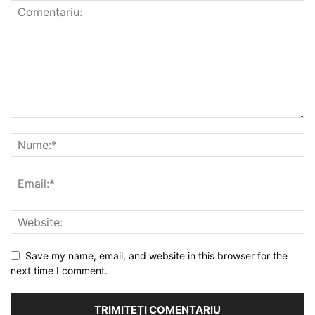
Save my name, email, and website in this browser for the
next time I comment.