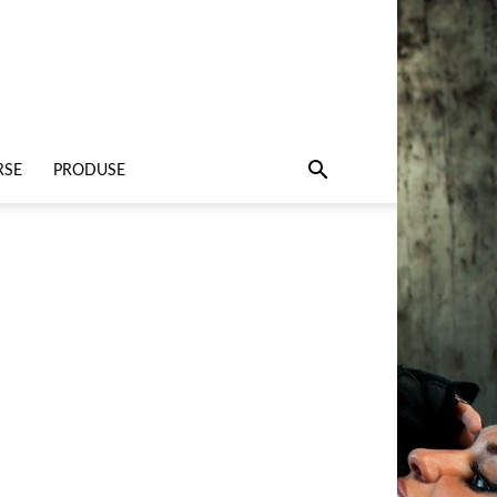
RSE
PRODUSE