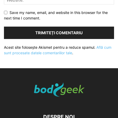
Save my name, email, and website in this browser for the
next time I comment.
Acest site folosește Akismet pentru a reduce spamul.
Află cum
sunt procesate datele comentariilor tale
.
DESPRE NOI