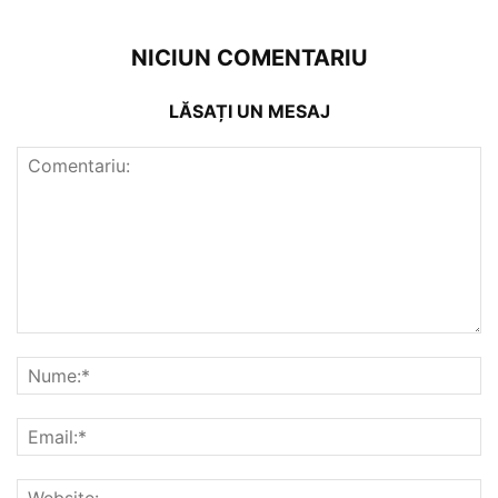
NICIUN COMENTARIU
LĂSAȚI UN MESAJ