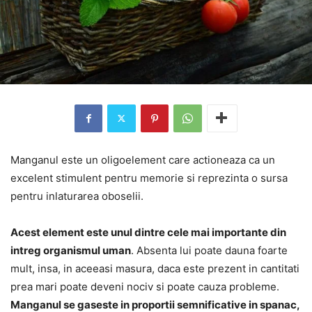
Manganul este un oligoelement care actioneaza ca un
excelent stimulent pentru memorie si reprezinta o sursa
pentru inlaturarea oboselii.
Acest element este unul dintre cele mai importante din
intreg organismul uman
. Absenta lui poate dauna foarte
mult, insa, in aceeasi masura, daca este prezent in cantitati
prea mari poate deveni nociv si poate cauza probleme.
Manganul se gaseste in proportii semnificative in spanac,