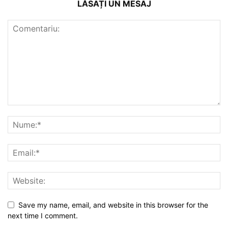
LĂSAȚI UN MESAJ
Save my name, email, and website in this browser for the
next time I comment.