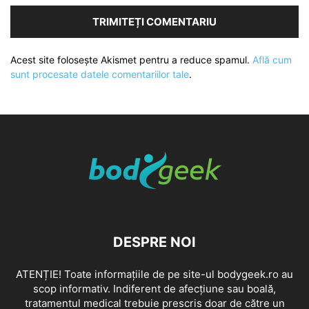
Acest site folosește Akismet pentru a reduce spamul.
Află cum
sunt procesate datele comentariilor tale
.
DESPRE NOI
ATENȚIE! Toate informațiile de pe site-ul bodygeek.ro au
scop informativ. Indiferent de afecțiune sau boală,
tratamentul medical trebuie prescris doar de către un