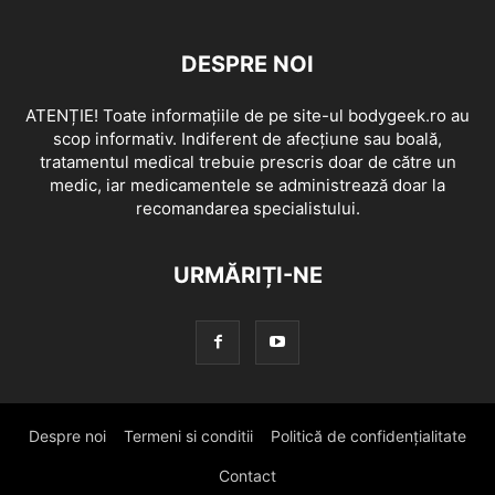
DESPRE NOI
ATENȚIE! Toate informațiile de pe site-ul bodygeek.ro au
scop informativ. Indiferent de afecțiune sau boală,
tratamentul medical trebuie prescris doar de către un
medic, iar medicamentele se administrează doar la
recomandarea specialistului.
URMĂRIȚI-NE
Despre noi
Termeni si conditii
Politică de confidențialitate
Contact