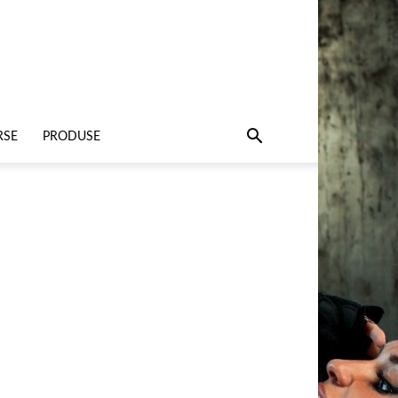
RSE
PRODUSE