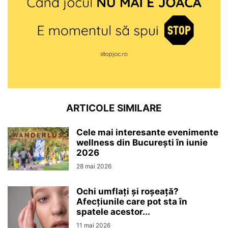
ARTICOLE SIMILARE
Cele mai interesante evenimente
wellness din București în iunie
2026
28 mai 2026
Ochi umflați și roșeață?
Afecțiunile care pot sta în
spatele acestor...
11 mai 2026