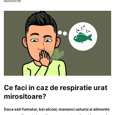
dulciurile.
Ce faci in caz de respiratie urat
mirositoare?
Daca esti fumator, bei alcool, mananci usturoi si alimente