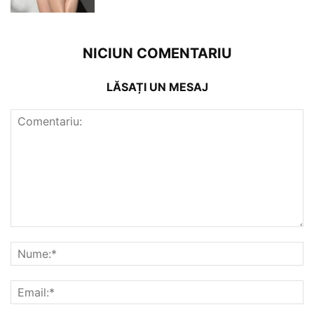
NICIUN COMENTARIU
LĂSAȚI UN MESAJ