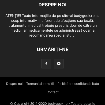
DESPRE NOI
ATENȚIE! Toate informațiile de pe site-ul bodygeek.ro au
scop informativ. Indiferent de afecțiune sau boală,
tratamentul medical trebuie prescris doar de către un
medic, iar medicamentele se administrează doar la
recomandarea specialistului.
URMĂRIȚI-NE
Despre noi
Termeni si conditii
Politică de confidențialitate
Contact
© Copyright 2011-2020 bodygeek.ro - Toate drepturile