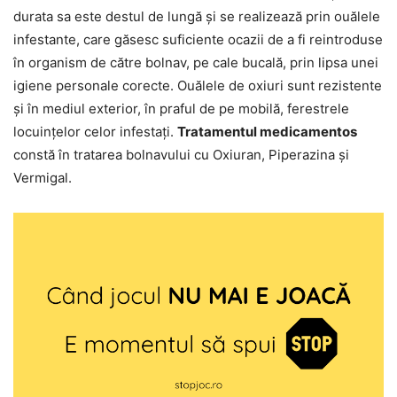
durata sa este destul de lungă și se realizează prin ouălele
infestante, care găsesc suficiente ocazii de a fi reintroduse
în organism de către bolnav, pe cale bucală, prin lipsa unei
igiene personale corecte. Ouălele de oxiuri sunt rezistente
și în mediul exterior, în praful de pe mobilă, ferestrele
locuințelor celor infestați.
Tratamentul medicamentos
constă în tratarea bolnavului cu Oxiuran, Piperazina și
Vermigal.