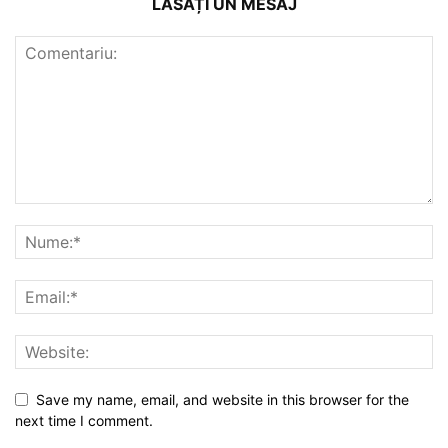
LĂSAȚI UN MESAJ
Save my name, email, and website in this browser for the
next time I comment.