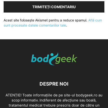
Acest site folosește Akismet pentru a reduce spamul.
Află cum
sunt procesate datele comentariilor tale
.
DESPRE NOI
ATENȚIE! Toate informațiile de pe site-ul bodygeek.ro au
scop informativ. Indiferent de afecțiune sau boală,
tratamentul medical trebuie prescris doar de către un