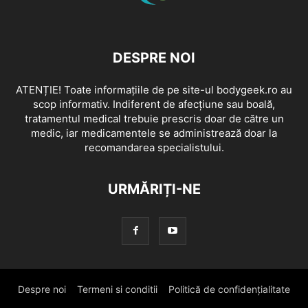
DESPRE NOI
ATENȚIE! Toate informațiile de pe site-ul bodygeek.ro au
scop informativ. Indiferent de afecțiune sau boală,
tratamentul medical trebuie prescris doar de către un
medic, iar medicamentele se administrează doar la
recomandarea specialistului.
URMĂRIȚI-NE
Despre noi
Termeni si conditii
Politică de confidențialitate