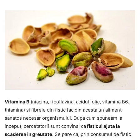
Vitamina B
(niacina, riboflavina, acidul folic, vitamina B6,
thiamina) si fibrele din fistic fac din acesta un aliment
sanatos necesar organismului. Dupa cum spuneam la
inceput, cercetatorii sunt convinsi ca
fisticul ajuta la
scaderea in greutate
. Se pare ca, prin consumul de fistic