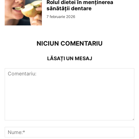
Rolul dietei în menținerea
sănătății dentare
7 februarie 2026
NICIUN COMENTARIU
LĂSAȚI UN MESAJ