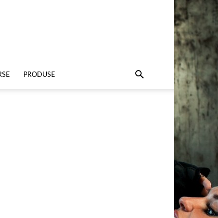
RSE
PRODUSE