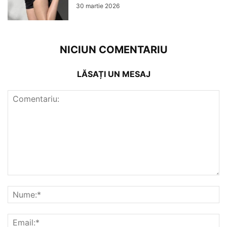
30 martie 2026
NICIUN COMENTARIU
LĂSAȚI UN MESAJ