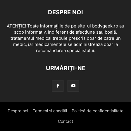
DESPRE NOI
ATENȚIE! Toate informațiile de pe site-ul bodygeek.ro au
scop informativ. Indiferent de afecțiune sau boală,
tratamentul medical trebuie prescris doar de către un
medic, iar medicamentele se administrează doar la
recomandarea specialistului.
URMĂRIȚI-NE
Despre noi
Termeni si conditii
Politică de confidențialitate
Contact