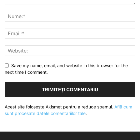
Save my name, email, and website in this browser for the
next time I comment.
Acest site folosește Akismet pentru a reduce spamul.
Află cum
sunt procesate datele comentariilor tale
.