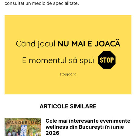
consultat un medic de specialitate.
ARTICOLE SIMILARE
Cele mai interesante evenimente
wellness din București în iunie
2026