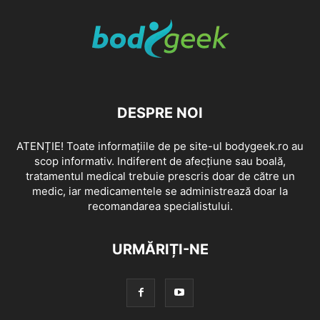
DESPRE NOI
ATENȚIE! Toate informațiile de pe site-ul bodygeek.ro au
scop informativ. Indiferent de afecțiune sau boală,
tratamentul medical trebuie prescris doar de către un
medic, iar medicamentele se administrează doar la
recomandarea specialistului.
URMĂRIȚI-NE