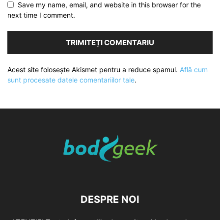
Save my name, email, and website in this browser for the
next time I comment.
Acest site folosește Akismet pentru a reduce spamul.
Află cum
sunt procesate datele comentariilor tale
.
DESPRE NOI