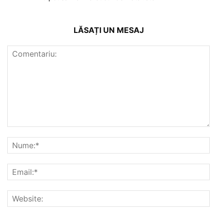
LĂSAȚI UN MESAJ