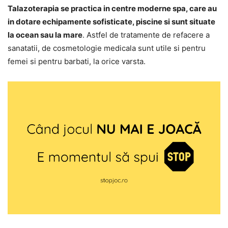
Talazoterapia se practica in centre moderne spa, care au
in dotare echipamente sofisticate, piscine si sunt situate
la ocean sau la mare
. Astfel de tratamente de refacere a
sanatatii, de cosmetologie medicala sunt utile si pentru
femei si pentru barbati, la orice varsta.