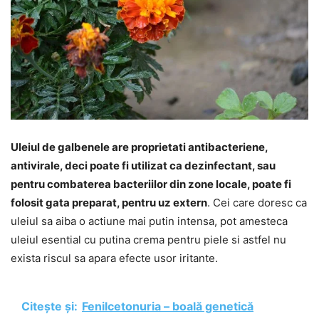
Uleiul de galbenele are proprietati antibacteriene,
antivirale, deci poate fi utilizat ca dezinfectant, sau
pentru combaterea bacteriilor din zone locale, poate fi
folosit gata preparat, pentru uz extern
. Cei care doresc ca
uleiul sa aiba o actiune mai putin intensa, pot amesteca
uleiul esential cu putina crema pentru piele si astfel nu
exista riscul sa apara efecte usor iritante.
Citește și:
Fenilcetonuria – boală genetică