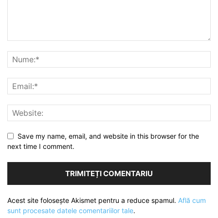
Save my name, email, and website in this browser for the
next time I comment.
Acest site folosește Akismet pentru a reduce spamul.
Află cum
sunt procesate datele comentariilor tale
.