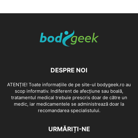
DESPRE NOI
ATENȚIE! Toate informațiile de pe site-ul bodygeek.ro au
scop informativ. Indiferent de afecțiune sau boală,
tratamentul medical trebuie prescris doar de către un
medic, iar medicamentele se administrează doar la
recomandarea specialistului.
URMĂRIȚI-NE