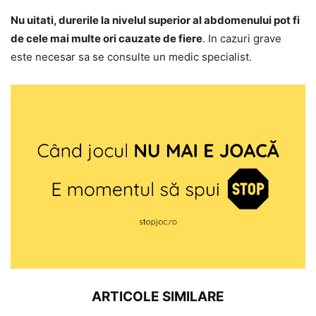
Nu uitati, durerile la nivelul superior al abdomenului pot fi
de cele mai multe ori cauzate de fiere
. In cazuri grave
este necesar sa se consulte un medic specialist.
ARTICOLE SIMILARE