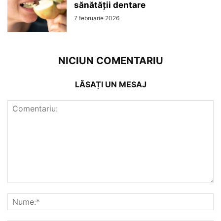
sănătății dentare
7 februarie 2026
NICIUN COMENTARIU
LĂSAȚI UN MESAJ