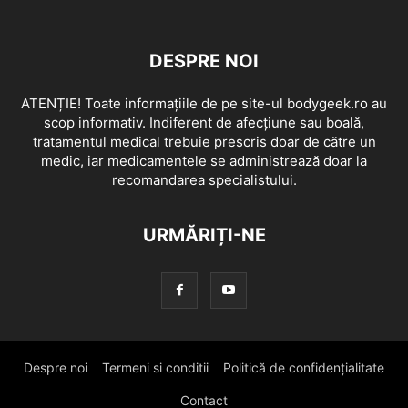
DESPRE NOI
ATENȚIE! Toate informațiile de pe site-ul bodygeek.ro au
scop informativ. Indiferent de afecțiune sau boală,
tratamentul medical trebuie prescris doar de către un
medic, iar medicamentele se administrează doar la
recomandarea specialistului.
URMĂRIȚI-NE
Despre noi
Termeni si conditii
Politică de confidențialitate
Contact