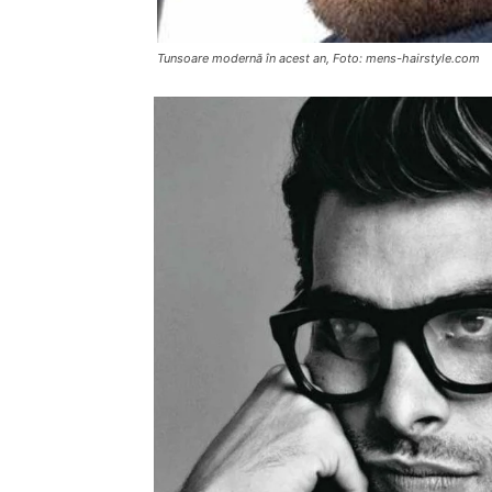
Tunsoare modernă în acest an, Foto: mens-hairstyle.com