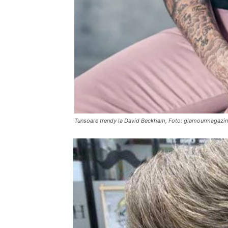
Tunsoare trendy la David Beckham, Foto: glamourmagazin