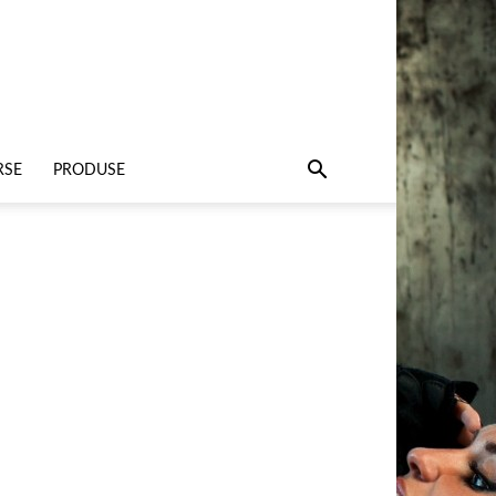
RSE
PRODUSE